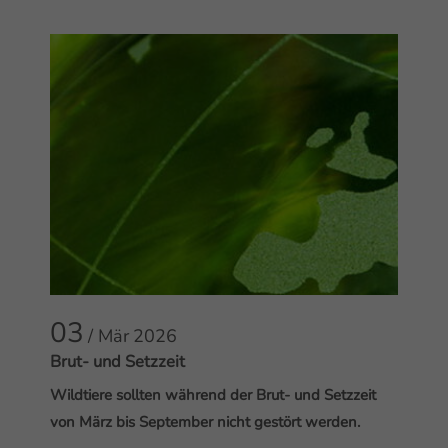
03
/ Mär
2026
Brut- und Setzzeit
Wildtiere sollten während der Brut- und Setzzeit
von März bis September nicht gestört werden.