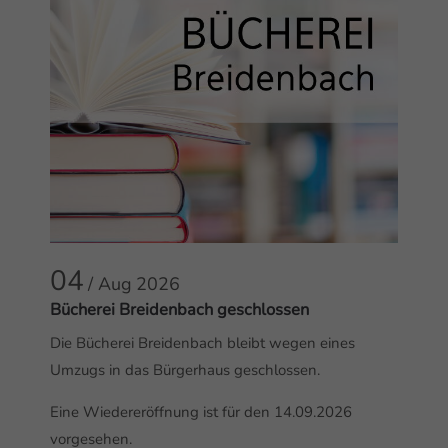
04
/ Aug
2026
Bücherei Breidenbach geschlossen
Die Bücherei Breidenbach bleibt wegen eines
Umzugs in das Bürgerhaus geschlossen.
Eine Wiedereröffnung ist für den 14.09.2026
vorgesehen.