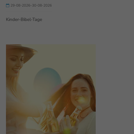
29-08-2026–30-08-2026
Kinder-Bibel-Tage