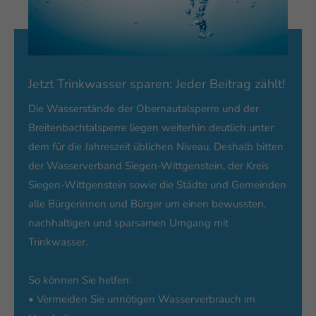
Jetzt Trinkwasser sparen: Jeder Beitrag zählt!
Die Wasserstände der Obernautalsperre und der
Breitenbachtalsperre liegen weiterhin deutlich unter
dem für die Jahreszeit üblichen Niveau. Deshalb bitten
der Wasserverband Siegen-Wittgenstein, der Kreis
Siegen-Wittgenstein sowie die Städte und Gemeinden
alle Bürgerinnen und Bürger um einen bewussten,
nachhaltigen und sparsamen Umgang mit
Trinkwasser.
So können Sie helfen:
• Vermeiden Sie unnötigen Wasserverbrauch im