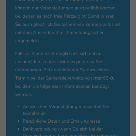
können nur Veranstaltungen ausgewählt werden,
bei denen es noch freie Plätze gibt. Somit wissen
Sie auch gleich, ob Sie teilnehmen können und sind
mit dem Absenden Ihrer Anmeldung sicher
angemeldet.
Falls es Ihnen nicht möglich ist, sich online
anzumelden, können wir dies gerne für Sie
übernehmen. Bitte vereinbaren Sie dazu einen
Termin bei der Gemeindeverwaltung unter 68-0,
bei dem die folgenden Informationen benötigt
werden:
An welchen Veranstaltungen möchten Sie
teilnehmen
Persönliche Daten und Email-Adresse
Bankverbindung (wenn Sie sich bei der
Gemeindeverwaltung anmelden, ist neben der