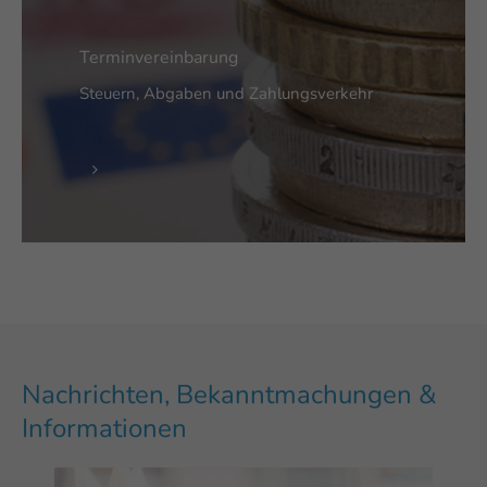
Terminvereinbarung
Steuern, Abgaben und Zahlungsverkehr
Nachrichten, Bekanntmachungen &
Informationen