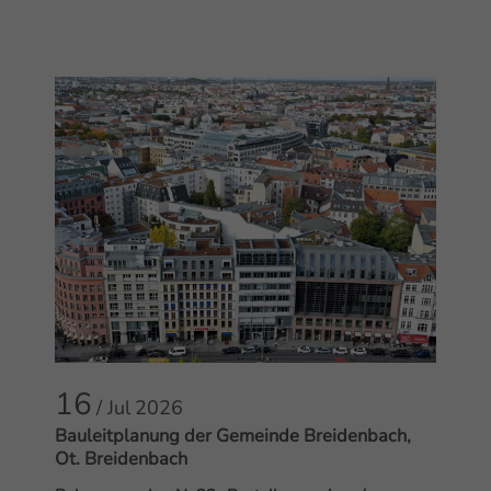
16
/ Jul
2026
Bauleitplanung der Gemeinde Breidenbach,
Ot. Breidenbach