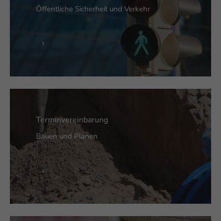
Öffentliche Sicherheit und Verkehr
Terminvereinbarung
Bauen und Planen