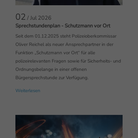
02
/ Jul
2026
Sprechstundenplan - Schutzmann vor Ort
Seit dem 01.12.2025 steht Polizeioberkommissar
Oliver Reichel als neuer Ansprechpartner in der
Funktion „Schutzmann vor Ort“ für alle
polizeirelevanten Fragen sowie für Sicherheits- und
Ordnungsbelange in einer offenen
Bürgersprechstunde zur Verfügung.
Weiterlesen