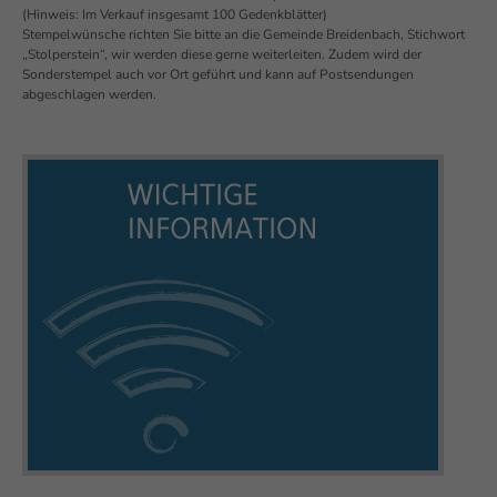
(Hinweis: Im Verkauf insgesamt 100 Gedenkblätter)
Stempelwünsche richten Sie bitte an die Gemeinde Breidenbach, Stichwort
„Stolperstein“, wir werden diese gerne weiterleiten. Zudem wird der
Sonderstempel auch vor Ort geführt und kann auf Postsendungen
abgeschlagen werden.