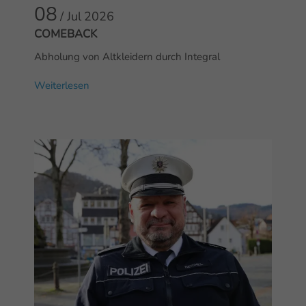
08
/ Jul
2026
COMEBACK
Abholung von Altkleidern durch Integral
Weiterlesen