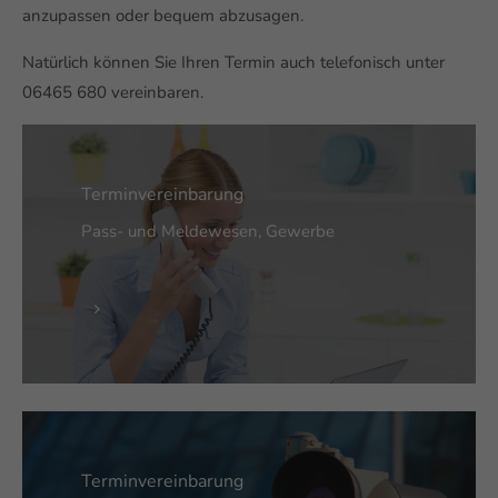
anzupassen oder bequem abzusagen.
Natürlich können Sie Ihren Termin auch telefonisch unter
06465 680 vereinbaren.
Terminvereinbarung
Pass- und Meldewesen, Gewerbe
Terminvereinbarung