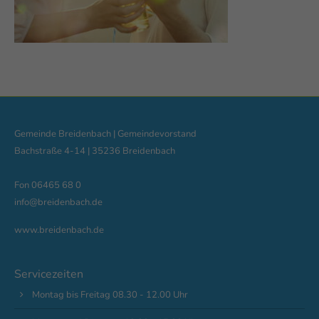
Gemeinde Breidenbach | Gemeindevorstand
Bachstraße 4-14 | 35236 Breidenbach
Fon 06465 68 0
info@breidenbach.de
www.breidenbach.de
Servicezeiten
Montag bis Freitag 08.30 - 12.00 Uhr