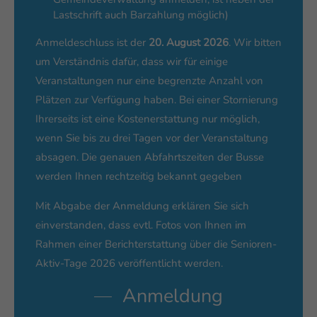
Lastschrift auch Barzahlung möglich)
Anmeldeschluss ist der
20. August 2026
. Wir bitten
um Verständnis dafür, dass wir für einige
Veranstaltungen nur eine begrenzte Anzahl von
Plätzen zur Verfügung haben. Bei einer Stornierung
Ihrerseits ist eine Kostenerstattung nur möglich,
wenn Sie bis zu drei Tagen vor der Veranstaltung
absagen. Die genauen Abfahrtszeiten der Busse
werden Ihnen rechtzeitig bekannt gegeben
Mit Abgabe der Anmeldung erklären Sie sich
einverstanden, dass evtl. Fotos von Ihnen im
Rahmen einer Berichterstattung über die Senioren-
Aktiv-Tage 2026 veröffentlicht werden.
Anmeldung