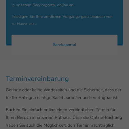
in unserem Serviceportal online an.
Erledigen Sie Ihre amtlichen Vorgänge ganz bequem von
zu Hause aus.
Serviceportal
Terminvereinbarung
Geringe oder keine Wartezeiten und die Sicherheit, dass der
für Ihr Anliegen richtige Sachbearbeiter auch verfügbar ist.
Buchen Sie einfach online einen verbindlichen Termin für
Ihren Besuch in unserem Rathaus. Über die Online-Buchung
haben Sie auch die Möglichkeit, den Termin nachträglich