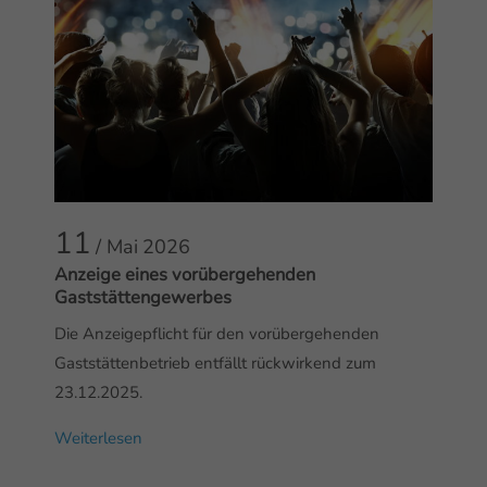
11
/ Mai
2026
Anzeige eines vorübergehenden
Gaststättengewerbes
Die Anzeigepflicht für den vorübergehenden
Gaststättenbetrieb entfällt rückwirkend zum
23.12.2025.
Weiterlesen