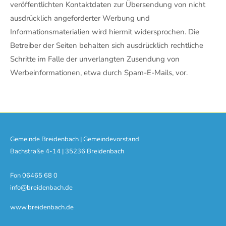
veröffentlichten Kontaktdaten zur Übersendung von nicht
ausdrücklich angeforderter Werbung und
Informationsmaterialien wird hiermit widersprochen. Die
Betreiber der Seiten behalten sich ausdrücklich rechtliche
Schritte im Falle der unverlangten Zusendung von
Werbeinformationen, etwa durch Spam-E-Mails, vor.
Gemeinde Breidenbach | Gemeindevorstand
Bachstraße 4-14 | 35236 Breidenbach
Fon 06465 68 0
info@breidenbach.de
www.breidenbach.de