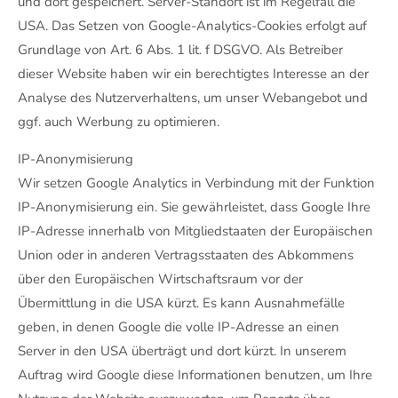
und dort gespeichert. Server-Standort ist im Regelfall die
USA. Das Setzen von Google-Analytics-Cookies erfolgt auf
Grundlage von Art. 6 Abs. 1 lit. f DSGVO. Als Betreiber
dieser Website haben wir ein berechtigtes Interesse an der
Analyse des Nutzerverhaltens, um unser Webangebot und
ggf. auch Werbung zu optimieren.
IP-Anonymisierung
Wir setzen Google Analytics in Verbindung mit der Funktion
IP-Anonymisierung ein. Sie gewährleistet, dass Google Ihre
IP-Adresse innerhalb von Mitgliedstaaten der Europäischen
Union oder in anderen Vertragsstaaten des Abkommens
über den Europäischen Wirtschaftsraum vor der
Übermittlung in die USA kürzt. Es kann Ausnahmefälle
geben, in denen Google die volle IP-Adresse an einen
Server in den USA überträgt und dort kürzt. In unserem
Auftrag wird Google diese Informationen benutzen, um Ihre