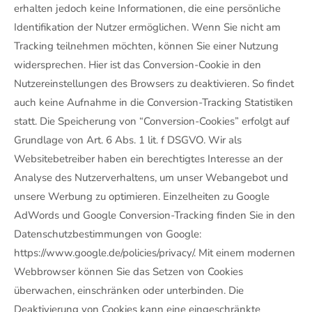
erhalten jedoch keine Informationen, die eine persönliche
Identifikation der Nutzer ermöglichen. Wenn Sie nicht am
Tracking teilnehmen möchten, können Sie einer Nutzung
widersprechen. Hier ist das Conversion-Cookie in den
Nutzereinstellungen des Browsers zu deaktivieren. So findet
auch keine Aufnahme in die Conversion-Tracking Statistiken
statt. Die Speicherung von “Conversion-Cookies” erfolgt auf
Grundlage von Art. 6 Abs. 1 lit. f DSGVO. Wir als
Websitebetreiber haben ein berechtigtes Interesse an der
Analyse des Nutzerverhaltens, um unser Webangebot und
unsere Werbung zu optimieren. Einzelheiten zu Google
AdWords und Google Conversion-Tracking finden Sie in den
Datenschutzbestimmungen von Google:
https://www.google.de/policies/privacy/. Mit einem modernen
Webbrowser können Sie das Setzen von Cookies
überwachen, einschränken oder unterbinden. Die
Deaktivierung von Cookies kann eine eingeschränkte