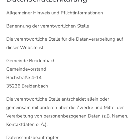
Allgemeiner Hinweis und Pflichtinformationen
Benennung der verantwortlichen Stelle
Die verantwortliche Stelle für die Datenverarbeitung auf
dieser Website ist:
Gemeinde Breidenbach
Gemeindevorstand
Bachstraße 4-14
35236 Breidenbach
Die verantwortliche Stelle entscheidet allein oder
gemeinsam mit anderen über die Zwecke und Mittel der
Verarbeitung von personenbezogenen Daten (z.B. Namen,
Kontaktdaten o. Ä.).
Datenschutzbeauftragter