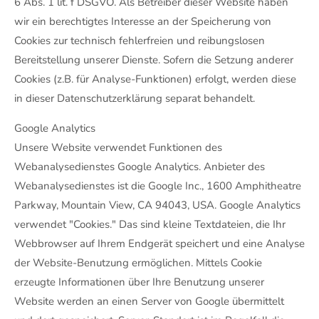
6 Abs. 1 lit. f DSGVO. Als Betreiber dieser Website haben
wir ein berechtigtes Interesse an der Speicherung von
Cookies zur technisch fehlerfreien und reibungslosen
Bereitstellung unserer Dienste. Sofern die Setzung anderer
Cookies (z.B. für Analyse-Funktionen) erfolgt, werden diese
in dieser Datenschutzerklärung separat behandelt.
Google Analytics
Unsere Website verwendet Funktionen des
Webanalysedienstes Google Analytics. Anbieter des
Webanalysedienstes ist die Google Inc., 1600 Amphitheatre
Parkway, Mountain View, CA 94043, USA. Google Analytics
verwendet "Cookies." Das sind kleine Textdateien, die Ihr
Webbrowser auf Ihrem Endgerät speichert und eine Analyse
der Website-Benutzung ermöglichen. Mittels Cookie
erzeugte Informationen über Ihre Benutzung unserer
Website werden an einen Server von Google übermittelt