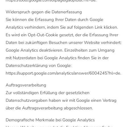
https://tools.google.com/dlpage/gaoptout?hl=de.
Widerspruch gegen die Datenerfassung
Sie können die Erfassung Ihrer Daten durch Google
Analytics verhindern, indem Sie auf folgenden Link klicken.
Es wird ein Opt-Out-Cookie gesetzt, der die Erfassung Ihrer
Daten bei zukünftigen Besuchen unserer Website verhindert:
Google Analytics deaktivieren. Einzelheiten zum Umgang
mit Nutzerdaten bei Google Analytics finden Sie in der
Datenschutzerklärung von Google:
https://support.google.com/analytics/answer/6004245?hl=de.
Auftragsverarbeitung
Zur vollständigen Erfüllung der gesetzlichen
Datenschutzvorgaben haben wir mit Google einen Vertrag
über die Auftragsverarbeitung abgeschlossen.
Demografische Merkmale bei Google Analytics