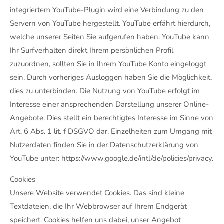
integriertem YouTube-Plugin wird eine Verbindung zu den
Servern von YouTube hergestellt. YouTube erfährt hierdurch,
welche unserer Seiten Sie aufgerufen haben. YouTube kann
Ihr Surfverhalten direkt Ihrem persönlichen Profil
zuzuordnen, sollten Sie in Ihrem YouTube Konto eingeloggt
sein. Durch vorheriges Ausloggen haben Sie die Möglichkeit,
dies zu unterbinden. Die Nutzung von YouTube erfolgt im
Interesse einer ansprechenden Darstellung unserer Online-
Angebote. Dies stellt ein berechtigtes Interesse im Sinne von
Art. 6 Abs. 1 lit. f DSGVO dar. Einzelheiten zum Umgang mit
Nutzerdaten finden Sie in der Datenschutzerklärung von
YouTube unter: https://www.google.de/intl/de/policies/privacy.
Cookies
Unsere Website verwendet Cookies. Das sind kleine
Textdateien, die Ihr Webbrowser auf Ihrem Endgerät
speichert. Cookies helfen uns dabei, unser Angebot