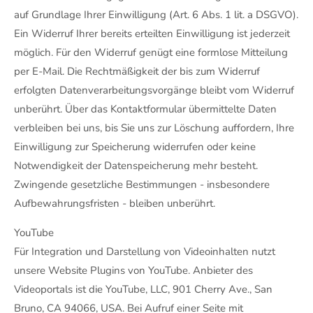
auf Grundlage Ihrer Einwilligung (Art. 6 Abs. 1 lit. a DSGVO).
Ein Widerruf Ihrer bereits erteilten Einwilligung ist jederzeit
möglich. Für den Widerruf genügt eine formlose Mitteilung
per E-Mail. Die Rechtmäßigkeit der bis zum Widerruf
erfolgten Datenverarbeitungsvorgänge bleibt vom Widerruf
unberührt. Über das Kontaktformular übermittelte Daten
verbleiben bei uns, bis Sie uns zur Löschung auffordern, Ihre
Einwilligung zur Speicherung widerrufen oder keine
Notwendigkeit der Datenspeicherung mehr besteht.
Zwingende gesetzliche Bestimmungen - insbesondere
Aufbewahrungsfristen - bleiben unberührt.
YouTube
Für Integration und Darstellung von Videoinhalten nutzt
unsere Website Plugins von YouTube. Anbieter des
Videoportals ist die YouTube, LLC, 901 Cherry Ave., San
Bruno, CA 94066, USA. Bei Aufruf einer Seite mit