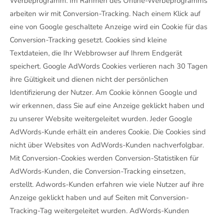
Werbeprogramm. Im Rahmen des Online-Werbeprogramms
arbeiten wir mit Conversion-Tracking. Nach einem Klick auf
eine von Google geschaltete Anzeige wird ein Cookie für das
Conversion-Tracking gesetzt. Cookies sind kleine
Textdateien, die Ihr Webbrowser auf Ihrem Endgerät
speichert. Google AdWords Cookies verlieren nach 30 Tagen
ihre Gültigkeit und dienen nicht der persönlichen
Identifizierung der Nutzer. Am Cookie können Google und
wir erkennen, dass Sie auf eine Anzeige geklickt haben und
zu unserer Website weitergeleitet wurden. Jeder Google
AdWords-Kunde erhält ein anderes Cookie. Die Cookies sind
nicht über Websites von AdWords-Kunden nachverfolgbar.
Mit Conversion-Cookies werden Conversion-Statistiken für
AdWords-Kunden, die Conversion-Tracking einsetzen,
erstellt. Adwords-Kunden erfahren wie viele Nutzer auf ihre
Anzeige geklickt haben und auf Seiten mit Conversion-
Tracking-Tag weitergeleitet wurden. AdWords-Kunden