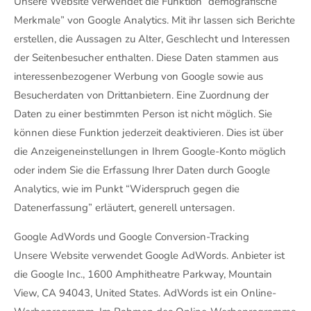
Unsere Website verwendet die Funktion “demografische
Merkmale” von Google Analytics. Mit ihr lassen sich Berichte
erstellen, die Aussagen zu Alter, Geschlecht und Interessen
der Seitenbesucher enthalten. Diese Daten stammen aus
interessenbezogener Werbung von Google sowie aus
Besucherdaten von Drittanbietern. Eine Zuordnung der
Daten zu einer bestimmten Person ist nicht möglich. Sie
können diese Funktion jederzeit deaktivieren. Dies ist über
die Anzeigeneinstellungen in Ihrem Google-Konto möglich
oder indem Sie die Erfassung Ihrer Daten durch Google
Analytics, wie im Punkt “Widerspruch gegen die
Datenerfassung” erläutert, generell untersagen.
Google AdWords und Google Conversion-Tracking
Unsere Website verwendet Google AdWords. Anbieter ist
die Google Inc., 1600 Amphitheatre Parkway, Mountain
View, CA 94043, United States. AdWords ist ein Online-