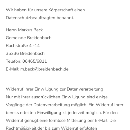
Wir haben für unsere Körperschaft einen
Datenschutzbeauftragten benannt.
Herrn Markus Beck
Gemeinde Breidenbach
Bachstraße 4 -14
35236 Breidenbach
Telefon: 06465/6811
E-Mail: m.beck@breidenbach.de
Widerruf Ihrer Einwilligung zur Datenverarbeitung
Nur mit Ihrer ausdrücklichen Einwilligung sind einige
Vorgänge der Datenverarbeitung möglich. Ein Widerruf Ihrer
bereits erteilten Einwilligung ist jederzeit möglich. Für den
Widerruf genügt eine formlose Mitteilung per E-Mail. Die
Rechtmäßigkeit der bis zum Widerruf erfolgten