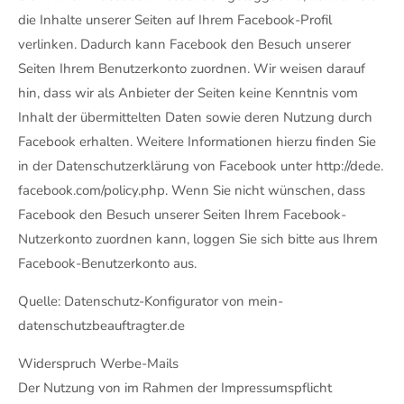
die Inhalte unserer Seiten auf Ihrem Facebook-Profil
verlinken. Dadurch kann Facebook den Besuch unserer
Seiten Ihrem Benutzerkonto zuordnen. Wir weisen darauf
hin, dass wir als Anbieter der Seiten keine Kenntnis vom
Inhalt der übermittelten Daten sowie deren Nutzung durch
Facebook erhalten. Weitere Informationen hierzu finden Sie
in der Datenschutzerklärung von Facebook unter http://dede.
facebook.com/policy.php. Wenn Sie nicht wünschen, dass
Facebook den Besuch unserer Seiten Ihrem Facebook-
Nutzerkonto zuordnen kann, loggen Sie sich bitte aus Ihrem
Facebook-Benutzerkonto aus.
Quelle: Datenschutz-Konfigurator von mein-
datenschutzbeauftragter.de
Widerspruch Werbe-Mails
Der Nutzung von im Rahmen der Impressumspflicht