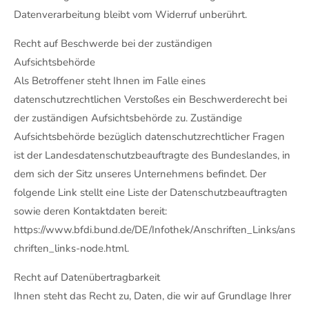
Datenverarbeitung bleibt vom Widerruf unberührt.
Recht auf Beschwerde bei der zuständigen
Aufsichtsbehörde
Als Betroffener steht Ihnen im Falle eines
datenschutzrechtlichen Verstoßes ein Beschwerderecht bei
der zuständigen Aufsichtsbehörde zu. Zuständige
Aufsichtsbehörde bezüglich datenschutzrechtlicher Fragen
ist der Landesdatenschutzbeauftragte des Bundeslandes, in
dem sich der Sitz unseres Unternehmens befindet. Der
folgende Link stellt eine Liste der Datenschutzbeauftragten
sowie deren Kontaktdaten bereit:
https://www.bfdi.bund.de/DE/Infothek/Anschriften_Links/ans
chriften_links-node.html.
Recht auf Datenübertragbarkeit
Ihnen steht das Recht zu, Daten, die wir auf Grundlage Ihrer