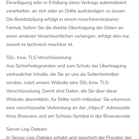
Einwilligung oder in Erfüllung eines Vertrags automatisiert
verarbeiten, an sich oder an Dritte aushändigen zu lassen.
Die Bereitstellung erfolgt in einem maschinenlesbaren
Format. Sofern Sie die direkte Übertragung der Daten an
einen anderen Verantwortlichen verlangen, erfolgt dies nur,
soweit es technisch machbar ist.
SSL- bzw. TLS-Verschlüsselung
Aus Sicherheitsgründen und zum Schutz der Übertragung
vertraulicher Inhalte, die Sie an uns als Seitenbetreiber
senden, nutzt unsere Website eine SSL-bzw. TLS-
Verschlüsselung. Damit sind Daten, die Sie über diese
Website übermitteln, für Dritte nicht mitlesbar. Sie erkennen
eine verschlüsselte Verbindung an der „https://“ Adresszeile
Ihres Browsers und am Schloss-Symbol in der Browserzeile.
Server-Log-Dateien
In Server-Log-Dateien erhebt und speichert der Provider der