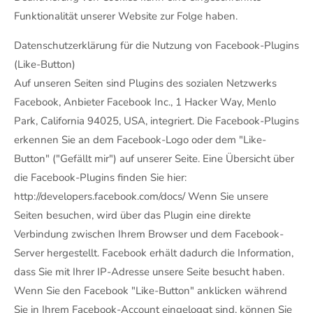
Funktionalität unserer Website zur Folge haben.
Datenschutzerklärung für die Nutzung von Facebook-Plugins
(Like-Button)
Auf unseren Seiten sind Plugins des sozialen Netzwerks
Facebook, Anbieter Facebook Inc., 1 Hacker Way, Menlo
Park, California 94025, USA, integriert. Die Facebook-Plugins
erkennen Sie an dem Facebook-Logo oder dem "Like-
Button" ("Gefällt mir") auf unserer Seite. Eine Übersicht über
die Facebook-Plugins finden Sie hier:
http://developers.facebook.com/docs/ Wenn Sie unsere
Seiten besuchen, wird über das Plugin eine direkte
Verbindung zwischen Ihrem Browser und dem Facebook-
Server hergestellt. Facebook erhält dadurch die Information,
dass Sie mit Ihrer IP-Adresse unsere Seite besucht haben.
Wenn Sie den Facebook "Like-Button" anklicken während
Sie in Ihrem Facebook-Account eingeloggt sind, können Sie