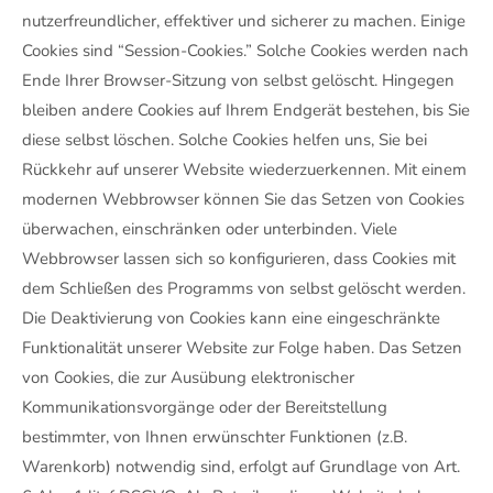
nutzerfreundlicher, effektiver und sicherer zu machen. Einige
Cookies sind “Session-Cookies.” Solche Cookies werden nach
Ende Ihrer Browser-Sitzung von selbst gelöscht. Hingegen
bleiben andere Cookies auf Ihrem Endgerät bestehen, bis Sie
diese selbst löschen. Solche Cookies helfen uns, Sie bei
Rückkehr auf unserer Website wiederzuerkennen. Mit einem
modernen Webbrowser können Sie das Setzen von Cookies
überwachen, einschränken oder unterbinden. Viele
Webbrowser lassen sich so konfigurieren, dass Cookies mit
dem Schließen des Programms von selbst gelöscht werden.
Die Deaktivierung von Cookies kann eine eingeschränkte
Funktionalität unserer Website zur Folge haben. Das Setzen
von Cookies, die zur Ausübung elektronischer
Kommunikationsvorgänge oder der Bereitstellung
bestimmter, von Ihnen erwünschter Funktionen (z.B.
Warenkorb) notwendig sind, erfolgt auf Grundlage von Art.