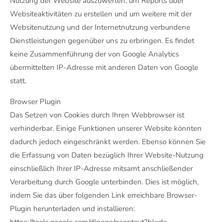
Nutzung der Website auszuwerten, um Reports über
Websiteaktivitäten zu erstellen und um weitere mit der
Websitenutzung und der Internetnutzung verbundene
Dienstleistungen gegenüber uns zu erbringen. Es findet
keine Zusammenführung der von Google Analytics
übermittelten IP-Adresse mit anderen Daten von Google
statt.
Browser Plugin
Das Setzen von Cookies durch Ihren Webbrowser ist
verhinderbar. Einige Funktionen unserer Website könnten
dadurch jedoch eingeschränkt werden. Ebenso können Sie
die Erfassung von Daten bezüglich Ihrer Website-Nutzung
einschließlich Ihrer IP-Adresse mitsamt anschließender
Verarbeitung durch Google unterbinden. Dies ist möglich,
indem Sie das über folgenden Link erreichbare Browser-
Plugin herunterladen und installieren: