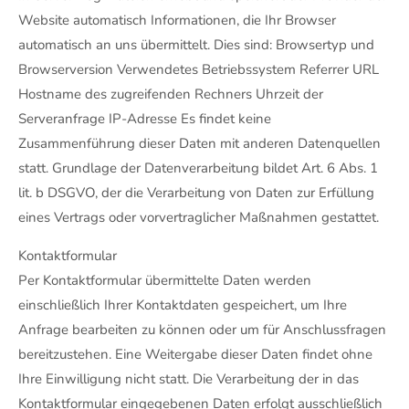
Website automatisch Informationen, die Ihr Browser
automatisch an uns übermittelt. Dies sind: Browsertyp und
Browserversion Verwendetes Betriebssystem Referrer URL
Hostname des zugreifenden Rechners Uhrzeit der
Serveranfrage IP-Adresse Es findet keine
Zusammenführung dieser Daten mit anderen Datenquellen
statt. Grundlage der Datenverarbeitung bildet Art. 6 Abs. 1
lit. b DSGVO, der die Verarbeitung von Daten zur Erfüllung
eines Vertrags oder vorvertraglicher Maßnahmen gestattet.
Kontaktformular
Per Kontaktformular übermittelte Daten werden
einschließlich Ihrer Kontaktdaten gespeichert, um Ihre
Anfrage bearbeiten zu können oder um für Anschlussfragen
bereitzustehen. Eine Weitergabe dieser Daten findet ohne
Ihre Einwilligung nicht statt. Die Verarbeitung der in das
Kontaktformular eingegebenen Daten erfolgt ausschließlich