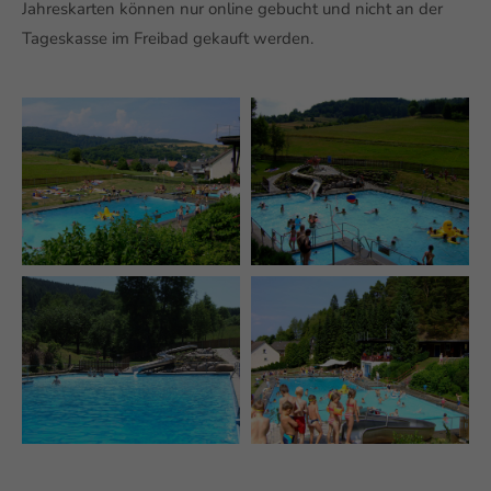
Jahreskarten können nur online gebucht und nicht an der
Tageskasse im Freibad gekauft werden.