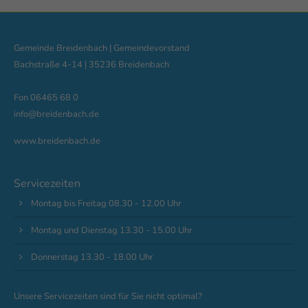
Gemeinde Breidenbach | Gemeindevorstand
Bachstraße 4-14 | 35236 Breidenbach
Fon 06465 68 0
info@breidenbach.de
www.breidenbach.de
Servicezeiten
Montag bis Freitag 08.30 - 12.00 Uhr
Montag und Dienstag 13.30 - 15.00 Uhr
Donnerstag 13.30 - 18.00 Uhr
Unsere Servicezeiten sind für Sie nicht optimal?