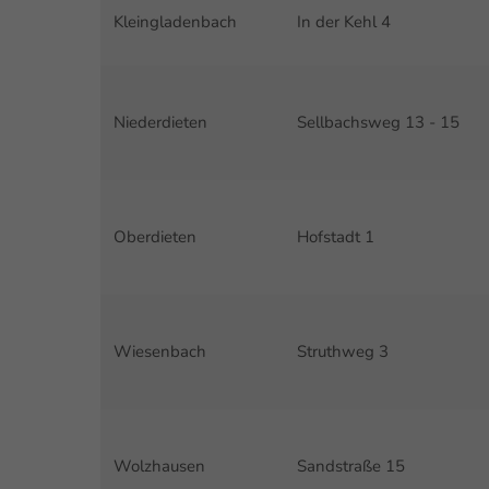
Kleingladenbach
In der Kehl 4
Niederdieten
Sellbachsweg 13 - 15
Oberdieten
Hofstadt 1
Wiesenbach
Struthweg 3
Wolzhausen
Sandstraße 15