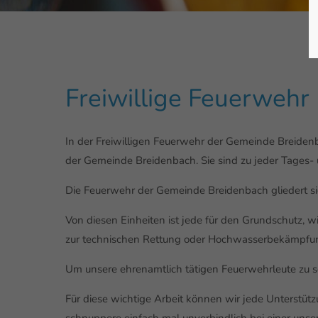
Freiwillige Feuerwehr
In der Freiwilligen Feuerwehr der Gemeinde Breiden
der Gemeinde Breidenbach. Sie sind zu jeder Tages- un
Die Feuerwehr der Gemeinde Breidenbach gliedert sic
Von diesen Einheiten ist jede für den Grundschutz, 
zur technischen Rettung oder Hochwasserbekämpfu
Um unsere ehrenamtlich tätigen Feuerwehrleute zu s
Für diese wichtige Arbeit können wir jede Unterstü