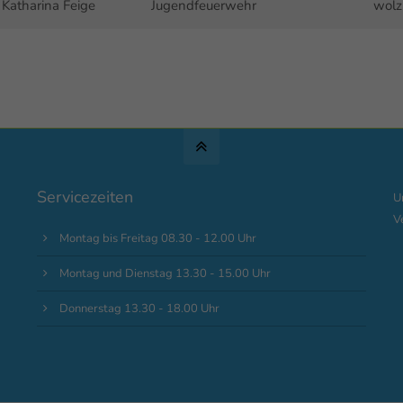
Katharina Feige
Jugendfeuerwehr
wolz
Servicezeiten
U
V
Montag bis Freitag 08.30 - 12.00 Uhr
Montag und Dienstag 13.30 - 15.00 Uhr
Donnerstag 13.30 - 18.00 Uhr