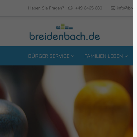
Haben Sie Fragen?
+49 6465 680
info@brei
BÜRGER.SERVICE
FAMILIEN.LEBEN