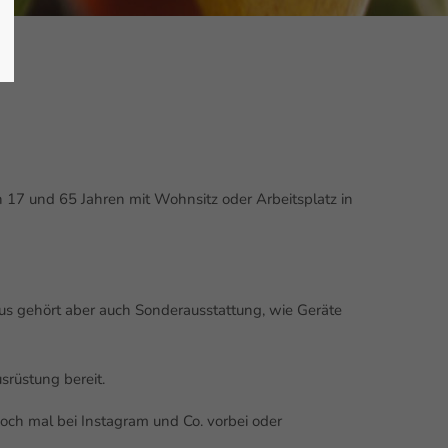
 17 und 65 Jahren mit Wohnsitz oder Arbeitsplatz in
aus gehört aber auch Sonderausstattung, wie Geräte
srüstung bereit.
och mal bei Instagram und Co. vorbei oder