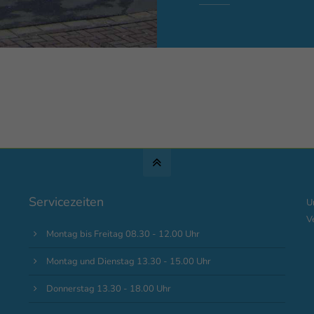
Servicezeiten
U
V
Montag bis Freitag 08.30 - 12.00 Uhr
Montag und Dienstag 13.30 - 15.00 Uhr
Donnerstag 13.30 - 18.00 Uhr