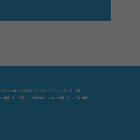
nsere Servicezeiten sind für Sie nicht optimal?
ereinbaren Sie einfach einen persönlichen Termin!